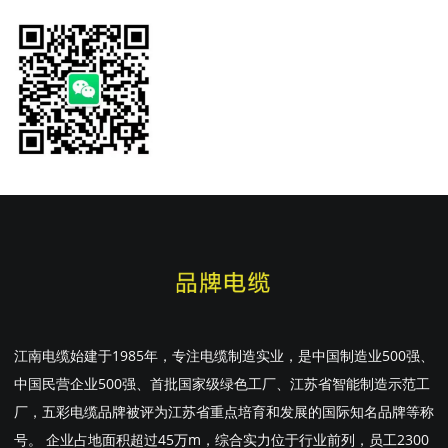
江南电缆始建于1985年，专注电缆制造实业，是中国制造业500强、
中国民营企业500强、首批国家级绿色工厂、江苏省智能制造示范工
厂，五彩电缆品牌被评为江苏省重点培育和发展的国际知名品牌等称
号。 企业占地面积超过45万m，综合实力位于行业前列，员工2300